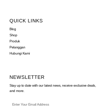
QUICK LINKS
Blog
Shop
Produk
Pelanggan
Hubungi Kami
NEWSLETTER
Stay up to date with our latest news, receive exclusive deals,
and more.
Phone
Enter
Your
WhatsApp