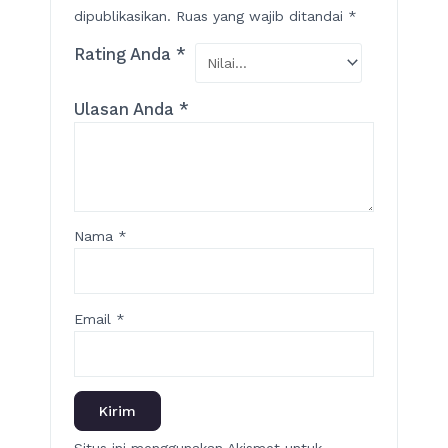
dipublikasikan.
Ruas yang wajib ditandai
*
Rating Anda
*
Ulasan Anda
*
Nama
*
Email
*