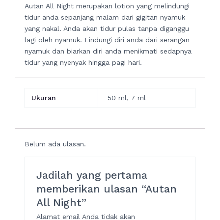
Autan All Night merupakan lotion yang melindungi
tidur anda sepanjang malam dari gigitan nyamuk
yang nakal. Anda akan tidur pulas tanpa diganggu
lagi oleh nyamuk. Lindungi diri anda dari serangan
nyamuk dan biarkan diri anda menikmati sedapnya
tidur yang nyenyak hingga pagi hari.
Ukuran
50 ml, 7 ml
Belum ada ulasan.
Jadilah yang pertama
memberikan ulasan “Autan
All Night”
Alamat email Anda tidak akan