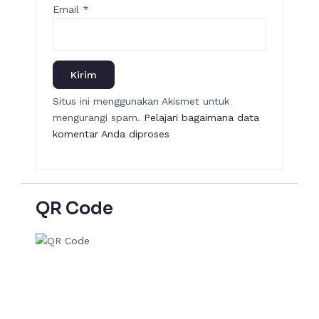
Email
*
Situs ini menggunakan Akismet untuk
mengurangi spam.
Pelajari bagaimana data
komentar Anda diproses
QR Code