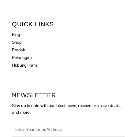
QUICK LINKS
Blog
Shop
Produk
Pelanggan
Hubungi Kami
NEWSLETTER
Stay up to date with our latest news, receive exclusive deals,
and more.
Phone
Enter
Your
WhatsApp