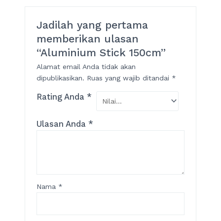
Jadilah yang pertama
memberikan ulasan
“Aluminium Stick 150cm”
Alamat email Anda tidak akan
dipublikasikan.
Ruas yang wajib ditandai
*
Rating Anda
*
Ulasan Anda
*
Nama
*