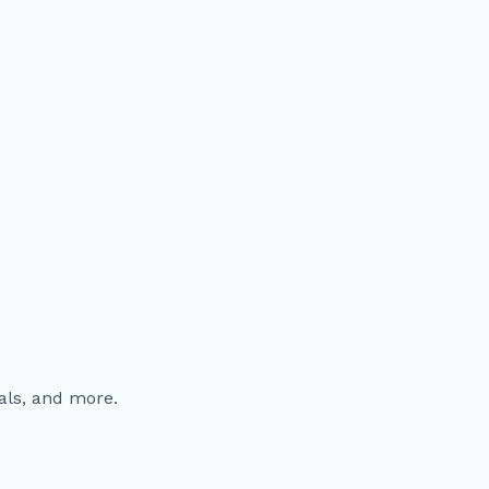
als, and more.