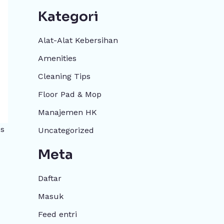
Kategori
Alat-Alat Kebersihan
Amenities
Cleaning Tips
Floor Pad & Mop
Manajemen HK
es
Uncategorized
Meta
Daftar
Masuk
Feed entri