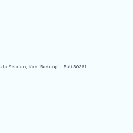
ta Selatan, Kab. Badung – Bali 80361