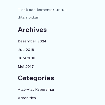
Tidak ada komentar untuk
ditampilkan.
Archives
Desember 2024
Juli 2018
Juni 2018
Mei 2017
Categories
Alat-Alat Kebersihan
Amenities