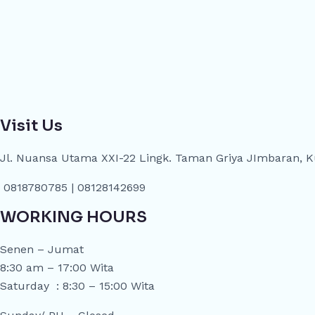
Visit Us
Jl. Nuansa Utama XXI-22 Lingk. Taman Griya JImbaran, Ku
0818780785 | 08128142699
WORKING HOURS
Senen – Jumat
8:30 am – 17:00 Wita
Saturday : 8:30 – 15:00 Wita