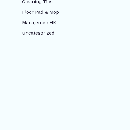
Cleaning Tips
Floor Pad & Mop
Manajemen HK
Uncategorized