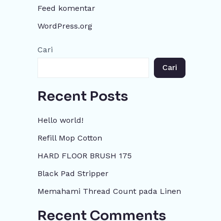
Feed komentar
WordPress.org
Cari
Cari
Recent Posts
Hello world!
Refill Mop Cotton
HARD FLOOR BRUSH 175
Black Pad Stripper
Memahami Thread Count pada Linen
Recent Comments