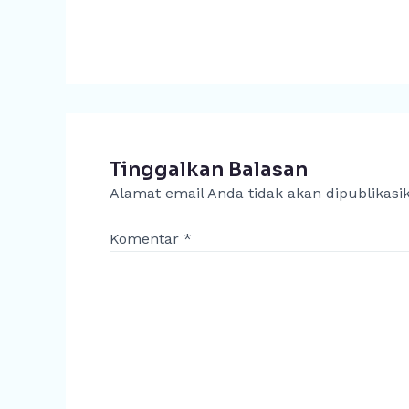
Tinggalkan Balasan
Alamat email Anda tidak akan dipublikasi
Komentar
*