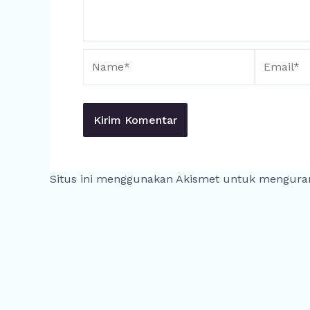
Name*
Email*
Situs ini menggunakan Akismet untuk mengura