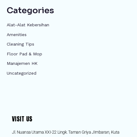
Categories
Alat-Alat Kebersihan
Amenities
Cleaning Tips
Floor Pad & Mop
Manajemen HK
Uncategorized
VISIT US
Jl. Nuansa Utama XXI-22 Lingk. Taman Griya JImbaran, Kuta