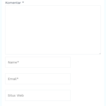
Komentar
*
Name*
Email*
Situs
Web