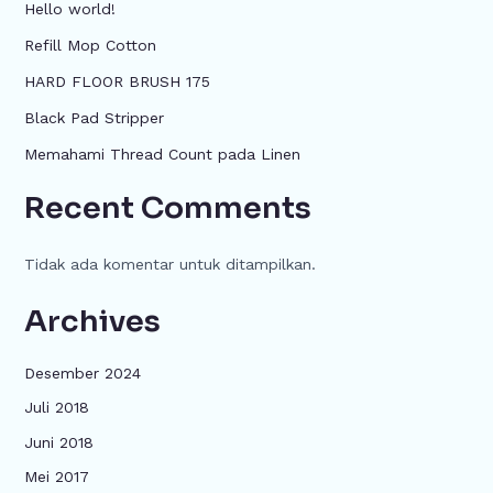
Hello world!
Refill Mop Cotton
HARD FLOOR BRUSH 175
Black Pad Stripper
Memahami Thread Count pada Linen
Recent Comments
Tidak ada komentar untuk ditampilkan.
Archives
Desember 2024
Juli 2018
Juni 2018
Mei 2017