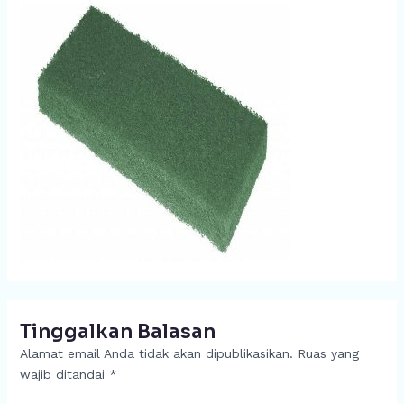
Tinggalkan Balasan
Alamat email Anda tidak akan dipublikasikan.
Ruas yang
wajib ditandai
*