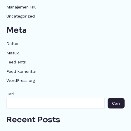
Manajemen HK
Uncategorized
Meta
Daftar
Masuk
Feed entri
Feed komentar
WordPress.org
Cari
Cari
Recent Posts