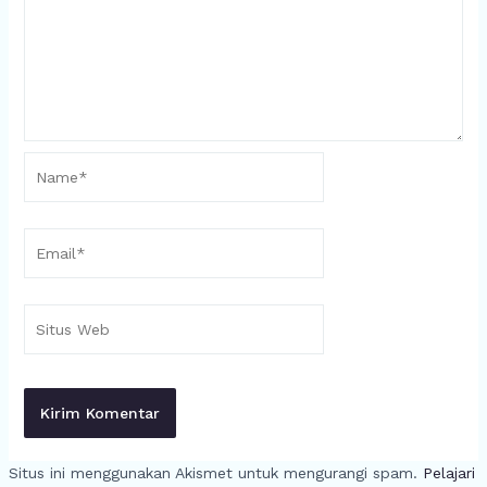
Name*
Email*
Situs
Web
Situs ini menggunakan Akismet untuk mengurangi spam.
Pelajari