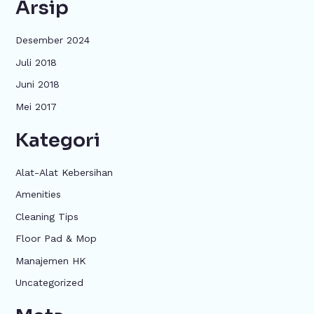
Arsip
Desember 2024
Juli 2018
Juni 2018
Mei 2017
Kategori
Alat-Alat Kebersihan
Amenities
Cleaning Tips
Floor Pad & Mop
Manajemen HK
Uncategorized