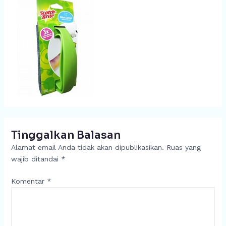
Tinggalkan Balasan
Alamat email Anda tidak akan dipublikasikan.
Ruas yang
wajib ditandai
*
Komentar
*