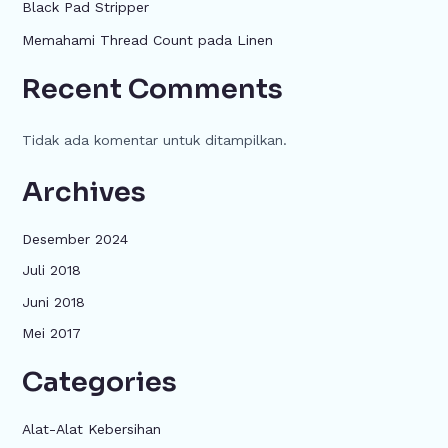
Black Pad Stripper
Memahami Thread Count pada Linen
Recent Comments
Tidak ada komentar untuk ditampilkan.
Archives
Desember 2024
Juli 2018
Juni 2018
Mei 2017
Categories
Alat-Alat Kebersihan