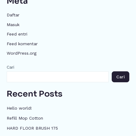
Meta
Daftar
Masuk
Feed entri
Feed komentar
WordPress.org
Cari
Cari
Recent Posts
Hello world!
Refill Mop Cotton
HARD FLOOR BRUSH 175