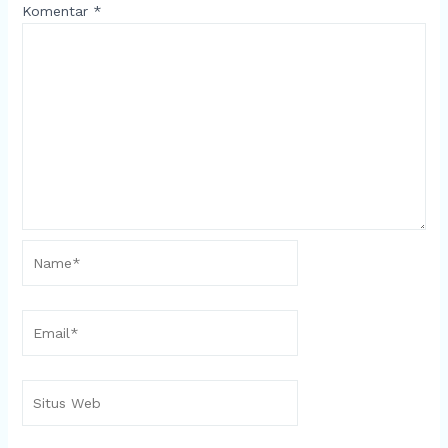
Komentar
*
Name*
Email*
Situs
Web