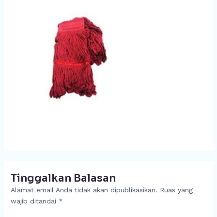
Tinggalkan Balasan
Alamat email Anda tidak akan dipublikasikan.
Ruas yang
wajib ditandai
*