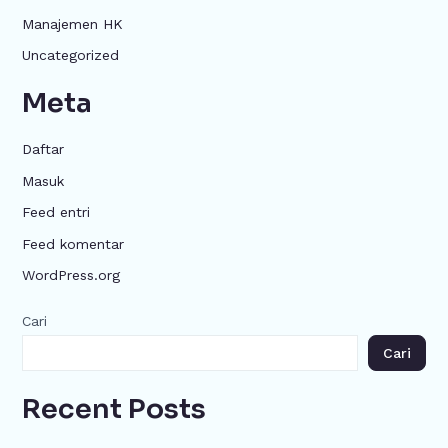
Manajemen HK
Uncategorized
Meta
Daftar
Masuk
Feed entri
Feed komentar
WordPress.org
Cari
Cari
Recent Posts