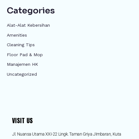
Categories
Alat-Alat Kebersihan
Amenities
Cleaning Tips
Floor Pad & Mop
Manajemen HK
Uncategorized
VISIT US
Jl. Nuansa Utama XXI-22 Lingk. Taman Griya JImbaran, Kuta