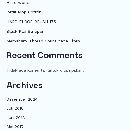
Hello world!
Refill Mop Cotton
HARD FLOOR BRUSH 175
Black Pad Stripper
Memahami Thread Count pada Linen
Recent Comments
Tidak ada komentar untuk ditampilkan.
Archives
Desember 2024
Juli 2018
Juni 2018
Mei 2017