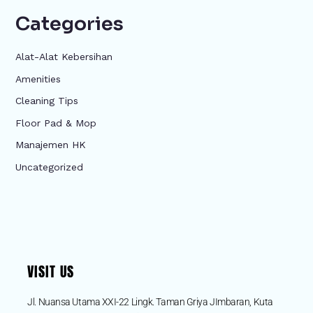
Categories
Alat-Alat Kebersihan
Amenities
Cleaning Tips
Floor Pad & Mop
Manajemen HK
Uncategorized
VISIT US
Jl. Nuansa Utama XXI-22 Lingk. Taman Griya JImbaran, Kuta