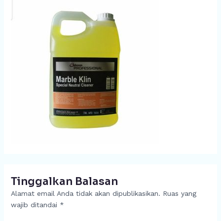
Tinggalkan Balasan
Alamat email Anda tidak akan dipublikasikan.
Ruas yang
wajib ditandai
*