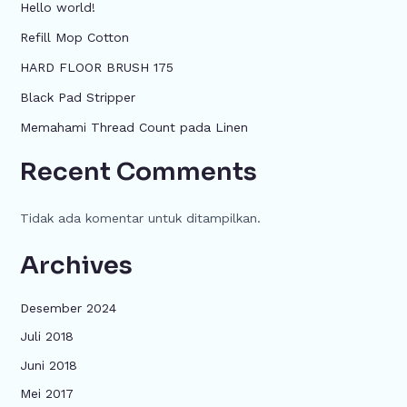
Hello world!
Refill Mop Cotton
HARD FLOOR BRUSH 175
Black Pad Stripper
Memahami Thread Count pada Linen
Recent Comments
Tidak ada komentar untuk ditampilkan.
Archives
Desember 2024
Juli 2018
Juni 2018
Mei 2017