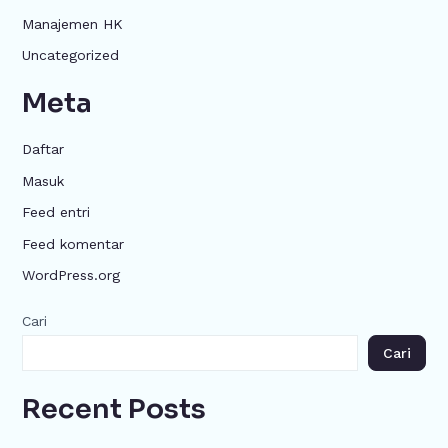
Manajemen HK
Uncategorized
Meta
Daftar
Masuk
Feed entri
Feed komentar
WordPress.org
Cari
Cari
Recent Posts