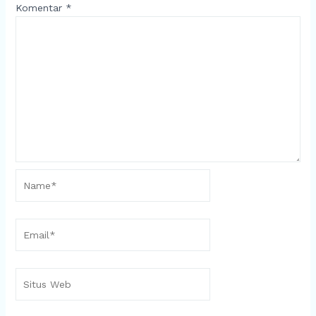
Komentar
*
Name*
Email*
Situs
Web