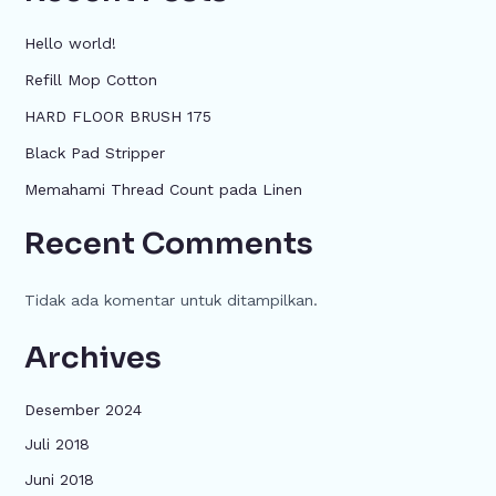
Hello world!
Refill Mop Cotton
HARD FLOOR BRUSH 175
Black Pad Stripper
Memahami Thread Count pada Linen
Recent Comments
Tidak ada komentar untuk ditampilkan.
Archives
Desember 2024
Juli 2018
Juni 2018