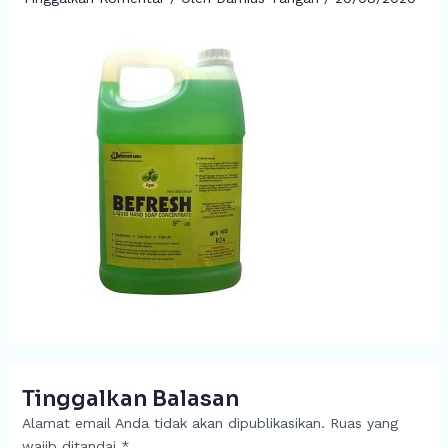
Tinggalkan Balasan
Alamat email Anda tidak akan dipublikasikan.
Ruas yang
wajib ditandai
*