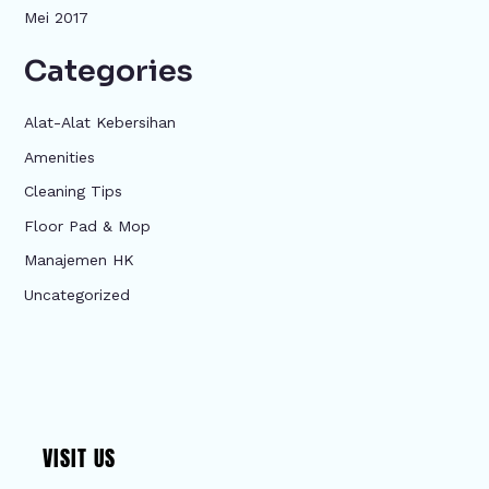
Mei 2017
Categories
Alat-Alat Kebersihan
Amenities
Cleaning Tips
Floor Pad & Mop
Manajemen HK
Uncategorized
VISIT US