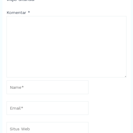
Komentar
*
Name*
Email*
Situs
Web