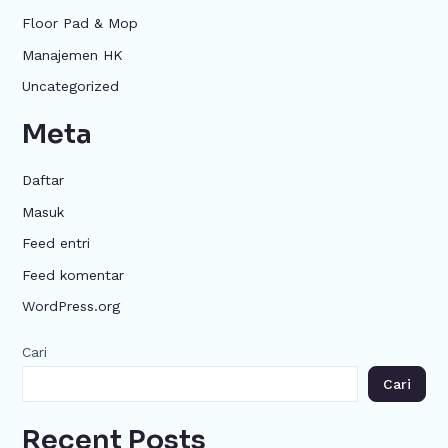
Floor Pad & Mop
Manajemen HK
Uncategorized
Meta
Daftar
Masuk
Feed entri
Feed komentar
WordPress.org
Cari
Cari
Recent Posts