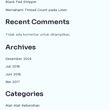
Black Pad Stripper
Memahami Thread Count pada Linen
Recent Comments
Tidak ada komentar untuk ditampilkan.
Archives
Desember 2024
Juli 2018
Juni 2018
Mei 2017
Categories
Alat-Alat Kebersihan