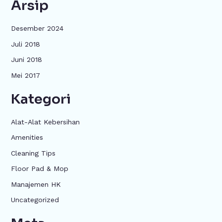
Arsip
Desember 2024
Juli 2018
Juni 2018
Mei 2017
Kategori
Alat-Alat Kebersihan
Amenities
Cleaning Tips
Floor Pad & Mop
Manajemen HK
Uncategorized