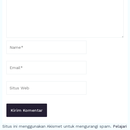
Name*
Email*
Situs
Web
Situs ini menggunakan Akismet untuk mengurangi spam.
Pelajari