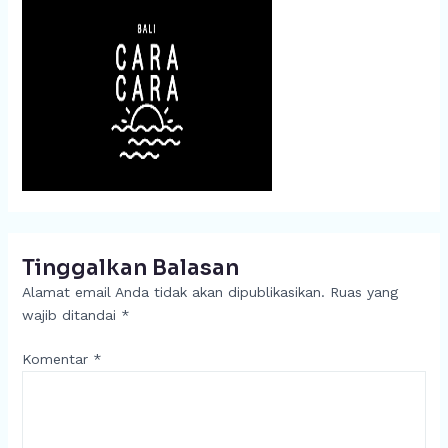
Tinggalkan Balasan
Alamat email Anda tidak akan dipublikasikan.
Ruas yang
wajib ditandai
*
Komentar
*