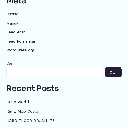
Meta
Daftar
Masuk
Feed entri
Feed komentar
WordPress.org
Cari
Cari
Recent Posts
Hello world!
Refill Mop Cotton
HARD FLOOR BRUSH 175