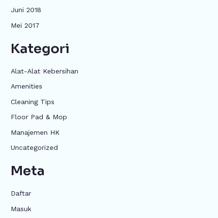
Juni 2018
Mei 2017
Kategori
Alat-Alat Kebersihan
Amenities
Cleaning Tips
Floor Pad & Mop
Manajemen HK
Uncategorized
Meta
Daftar
Masuk