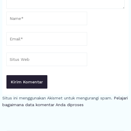
Name*
Email*
Situs
Web
Situs ini menggunakan Akismet untuk mengurangi spam.
Pelajari
bagaimana data komentar Anda diproses