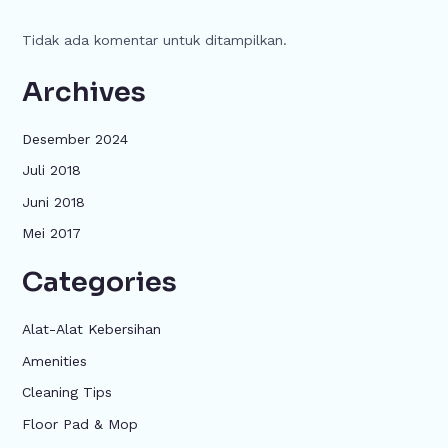
Tidak ada komentar untuk ditampilkan.
Archives
Desember 2024
Juli 2018
Juni 2018
Mei 2017
Categories
Alat-Alat Kebersihan
Amenities
Cleaning Tips
Floor Pad & Mop