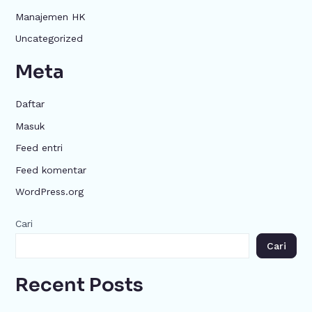
Manajemen HK
Uncategorized
Meta
Daftar
Masuk
Feed entri
Feed komentar
WordPress.org
Cari
Cari
Recent Posts