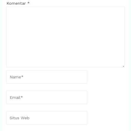
Komentar
*
Name*
Email*
Situs
Web