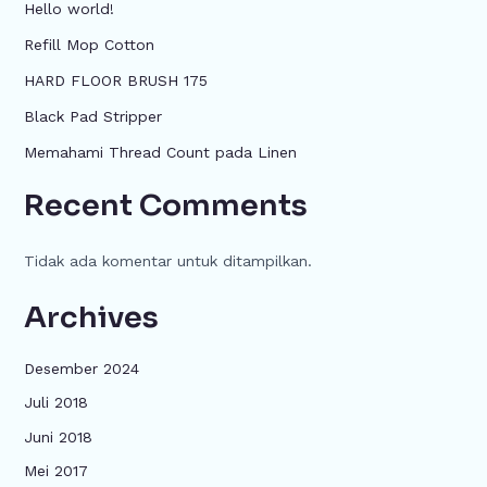
Hello world!
Refill Mop Cotton
HARD FLOOR BRUSH 175
Black Pad Stripper
Memahami Thread Count pada Linen
Recent Comments
Tidak ada komentar untuk ditampilkan.
Archives
Desember 2024
Juli 2018
Juni 2018
Mei 2017