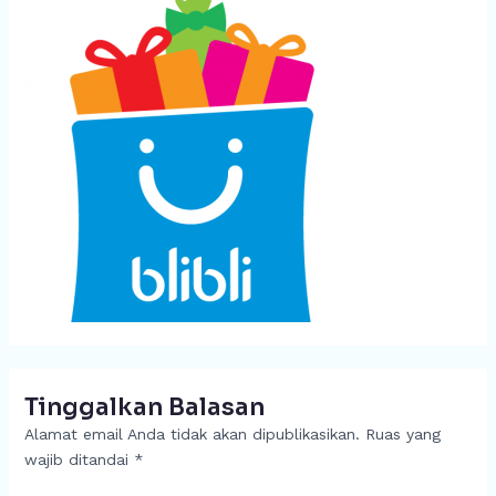
Tinggalkan Balasan
Alamat email Anda tidak akan dipublikasikan.
Ruas yang
wajib ditandai
*