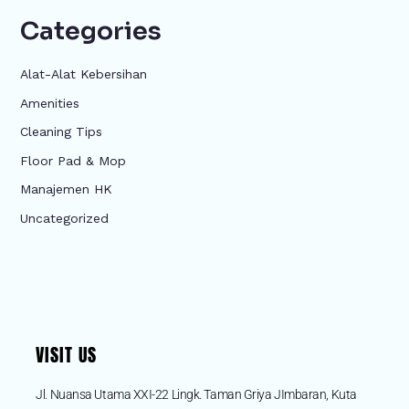
Categories
Alat-Alat Kebersihan
Amenities
Cleaning Tips
Floor Pad & Mop
Manajemen HK
Uncategorized
VISIT US
Jl. Nuansa Utama XXI-22 Lingk. Taman Griya JImbaran, Kuta