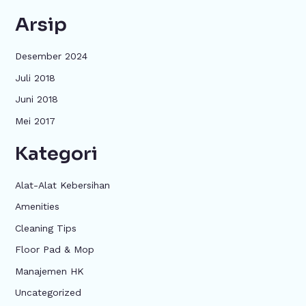
Arsip
Desember 2024
Juli 2018
Juni 2018
Mei 2017
Kategori
Alat-Alat Kebersihan
Amenities
Cleaning Tips
Floor Pad & Mop
Manajemen HK
Uncategorized