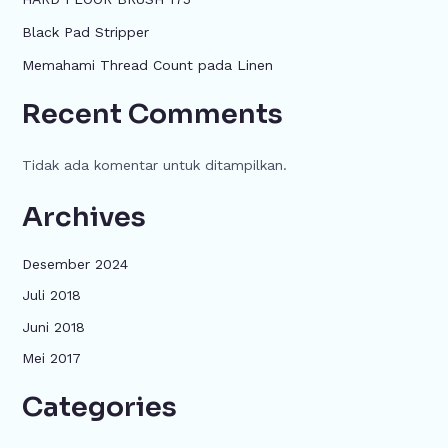
Black Pad Stripper
Memahami Thread Count pada Linen
Recent Comments
Tidak ada komentar untuk ditampilkan.
Archives
Desember 2024
Juli 2018
Juni 2018
Mei 2017
Categories