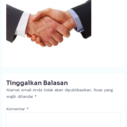
Tinggalkan Balasan
Alamat email Anda tidak akan dipublikasikan.
Ruas yang
wajib ditandai
*
Komentar
*