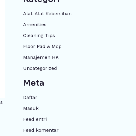
Alat-Alat Kebersihan
Amenities
Cleaning Tips
Floor Pad & Mop
Manajemen HK
Uncategorized
Meta
Daftar
es
Masuk
Feed entri
Feed komentar