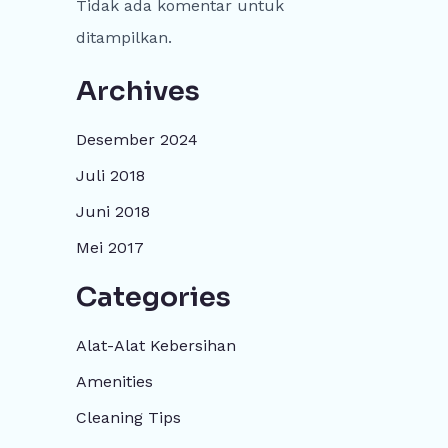
Tidak ada komentar untuk
ditampilkan.
Archives
Desember 2024
Juli 2018
Juni 2018
Mei 2017
Categories
Alat-Alat Kebersihan
Amenities
Cleaning Tips