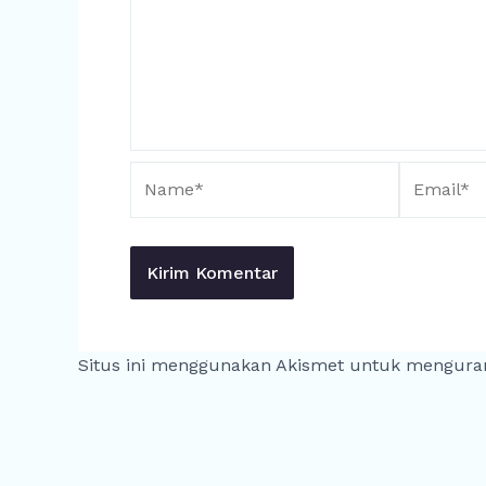
Name*
Email*
Situs ini menggunakan Akismet untuk mengura