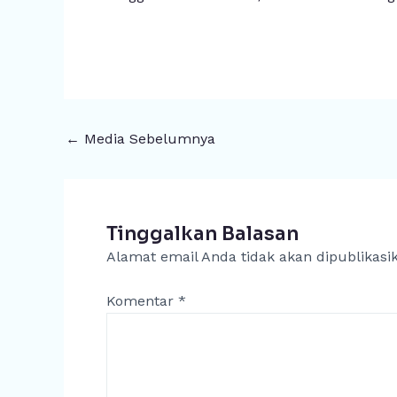
←
Media Sebelumnya
Tinggalkan Balasan
Alamat email Anda tidak akan dipublikasi
Komentar
*