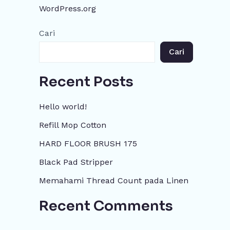
WordPress.org
Cari
Cari
Recent Posts
Hello world!
Refill Mop Cotton
HARD FLOOR BRUSH 175
Black Pad Stripper
Memahami Thread Count pada Linen
Recent Comments