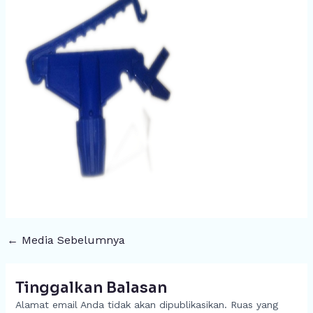
←
Media Sebelumnya
Tinggalkan Balasan
Alamat email Anda tidak akan dipublikasikan.
Ruas yang