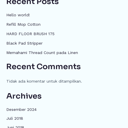
Recent Posts
Hello world!
Refill Mop Cotton
HARD FLOOR BRUSH 175
Black Pad Stripper
Memahami Thread Count pada Linen
Recent Comments
Tidak ada komentar untuk ditampilkan.
Archives
Desember 2024
Juli 2018
Juni 2018