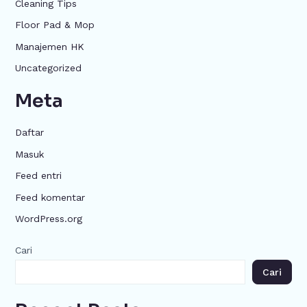
Cleaning Tips
Floor Pad & Mop
Manajemen HK
Uncategorized
Meta
Daftar
Masuk
Feed entri
Feed komentar
WordPress.org
Cari
Cari