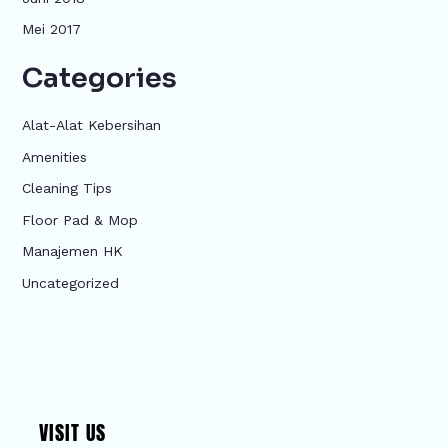
Mei 2017
Categories
Alat-Alat Kebersihan
Amenities
Cleaning Tips
Floor Pad & Mop
Manajemen HK
Uncategorized
VISIT US