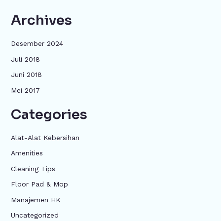
Archives
Desember 2024
Juli 2018
Juni 2018
Mei 2017
Categories
Alat-Alat Kebersihan
Amenities
Cleaning Tips
Floor Pad & Mop
Manajemen HK
Uncategorized