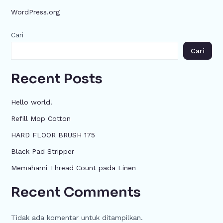
WordPress.org
Cari
Cari
Recent Posts
Hello world!
Refill Mop Cotton
HARD FLOOR BRUSH 175
Black Pad Stripper
Memahami Thread Count pada Linen
Recent Comments
Tidak ada komentar untuk ditampilkan.