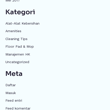
Mei 2017
Kategori
Alat-Alat Kebersihan
Amenities
Cleaning Tips
Floor Pad & Mop
Manajemen HK
Uncategorized
Meta
Daftar
Masuk
Feed entri
Feed komentar